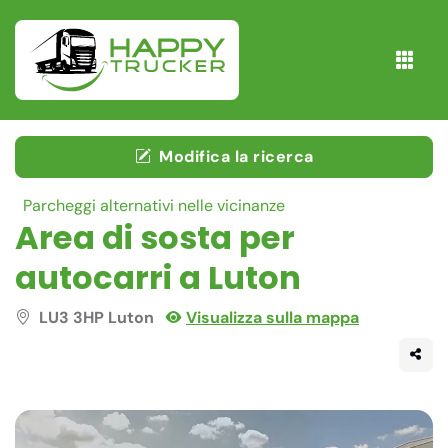
Modifica la ricerca
Parcheggi alternativi nelle vicinanze
Area di sosta per
autocarri a Luton
LU3 3HP Luton
Visualizza sulla mappa