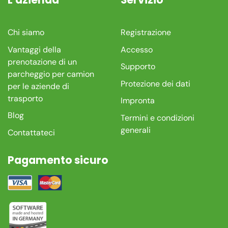
L'azienda
Servizio
Chi siamo
Registrazione
Vantaggi della
Accesso
prenotazione di un
Supporto
parcheggio per camion
Protezione dei dati
per le aziende di
trasporto
Impronta
Blog
Termini e condizioni
generali
Contattateci
Pagamento sicuro