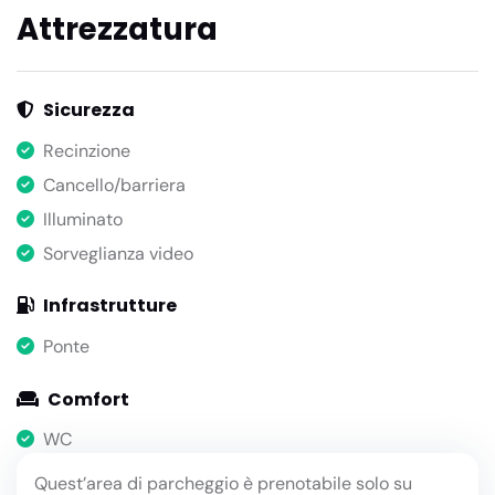
Attrezzatura
Sicurezza
Recinzione
Cancello/barriera
Illuminato
Sorveglianza video
Infrastrutture
Ponte
Comfort
WC
Quest’area di parcheggio è prenotabile solo su