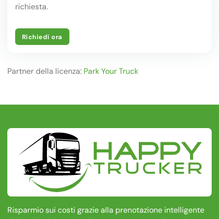
richiesta.
Richiedi ora
Partner della licenza:
Park Your Truck
Risparmio sui costi grazie alla prenotazione intelligente