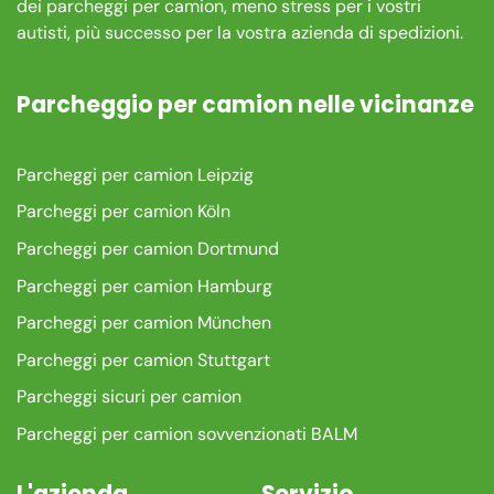
dei parcheggi per camion, meno stress per i vostri
autisti, più successo per la vostra azienda di spedizioni.
Parcheggio per camion nelle vicinanze
Parcheggi per camion Leipzig
Parcheggi per camion Köln
Parcheggi per camion Dortmund
Parcheggi per camion Hamburg
Parcheggi per camion München
Parcheggi per camion Stuttgart
Parcheggi sicuri per camion
Parcheggi per camion sovvenzionati BALM