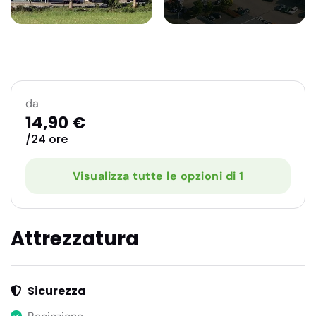
da
14,90 €
/24 ore
Visualizza tutte le opzioni di 1
Attrezzatura
Sicurezza