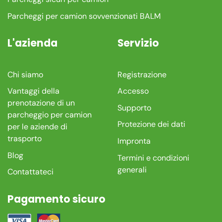
Parcheggi per camion sovvenzionati BALM
L'azienda
Servizio
Chi siamo
Registrazione
Vantaggi della
Accesso
prenotazione di un
Supporto
parcheggio per camion
Protezione dei dati
per le aziende di
trasporto
Impronta
Blog
Termini e condizioni
generali
Contattateci
Pagamento sicuro