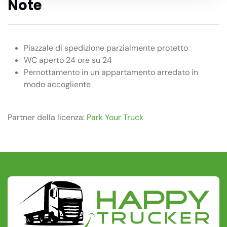
Note
Piazzale di spedizione parzialmente protetto
WC aperto 24 ore su 24
Pernottamento in un appartamento arredato in
modo accogliente
Partner della licenza:
Park Your Truck