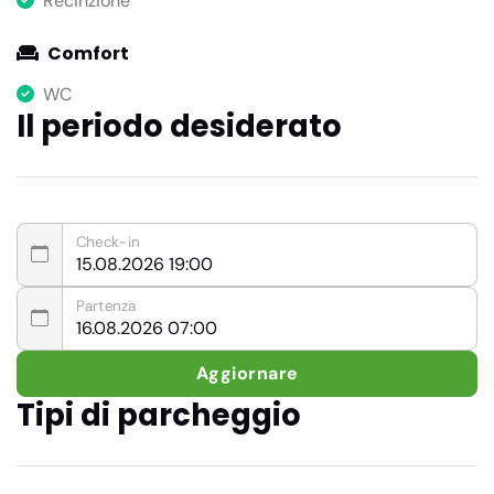
Recinzione
Comfort
WC
Il periodo desiderato
Check-in
Partenza
Aggiornare
Tipi di parcheggio