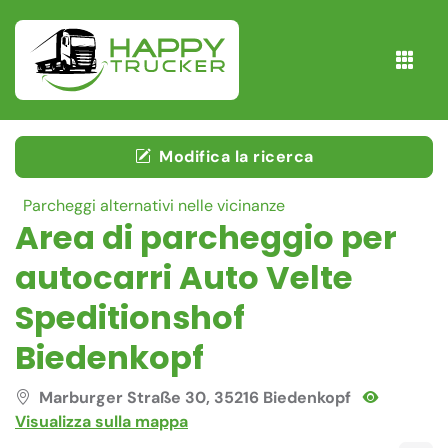
Modifica la ricerca
Parcheggi alternativi nelle vicinanze
Area di parcheggio per
autocarri Auto Velte
Speditionshof
Biedenkopf
Marburger Straße 30, 35216 Biedenkopf
Visualizza sulla mappa