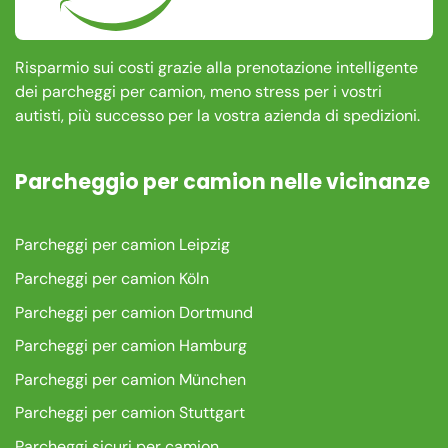
Risparmio sui costi grazie alla prenotazione intelligente
dei parcheggi per camion, meno stress per i vostri
autisti, più successo per la vostra azienda di spedizioni.
Parcheggio per camion nelle vicinanze
Parcheggi per camion Leipzig
Parcheggi per camion Köln
Parcheggi per camion Dortmund
Parcheggi per camion Hamburg
Parcheggi per camion München
Parcheggi per camion Stuttgart
Parcheggi sicuri per camion