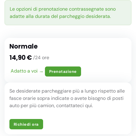
Le opzioni di prenotazione contrassegnate sono
adatte alla durata del parcheggio desiderata.
Normale
14,90 €
/24 ore
Adatto a voi →
Prenotazione
Se desiderate parcheggiare più a lungo rispetto alle
fasce orarie sopra indicate o avete bisogno di posti
auto per più camion, contattateci qui.
Richiedi ora