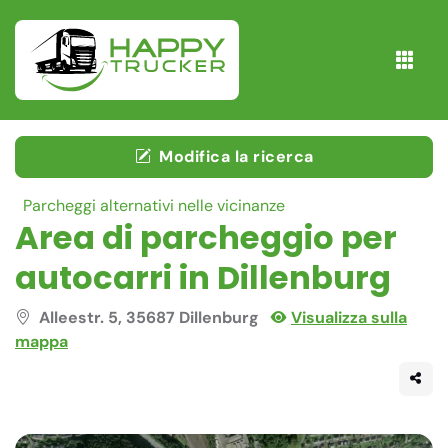
Modifica la ricerca
Parcheggi alternativi nelle vicinanze
Area di parcheggio per
autocarri in Dillenburg
Alleestr. 5, 35687 Dillenburg
Visualizza sulla
mappa