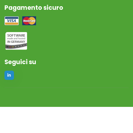
Pagamento sicuro
Seguici su