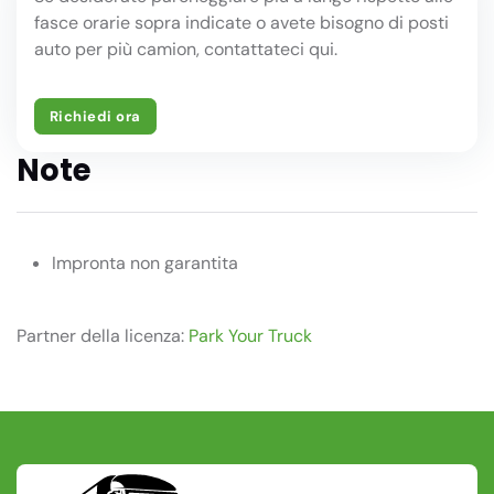
fasce orarie sopra indicate o avete bisogno di posti
auto per più camion, contattateci qui.
Richiedi ora
Note
Impronta non garantita
Partner della licenza:
Park Your Truck