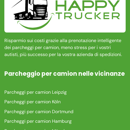
Risparmio sui costi grazie alla prenotazione intelligente
dei parcheggi per camion, meno stress per i vostri
autisti, più successo per la vostra azienda di spedizioni.
Parcheggio per camion nelle vicinanze
Parcheggi per camion Leipzig
Parcheggi per camion Köln
Parcheggi per camion Dortmund
Parcheggi per camion Hamburg