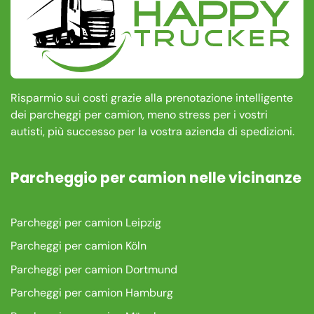
Risparmio sui costi grazie alla prenotazione intelligente
dei parcheggi per camion, meno stress per i vostri
autisti, più successo per la vostra azienda di spedizioni.
Parcheggio per camion nelle vicinanze
Parcheggi per camion Leipzig
Parcheggi per camion Köln
Parcheggi per camion Dortmund
Parcheggi per camion Hamburg