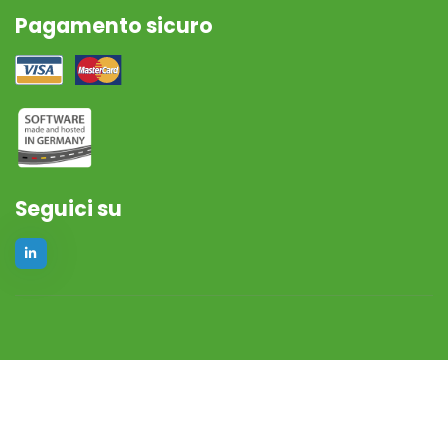
Pagamento sicuro
Seguici su