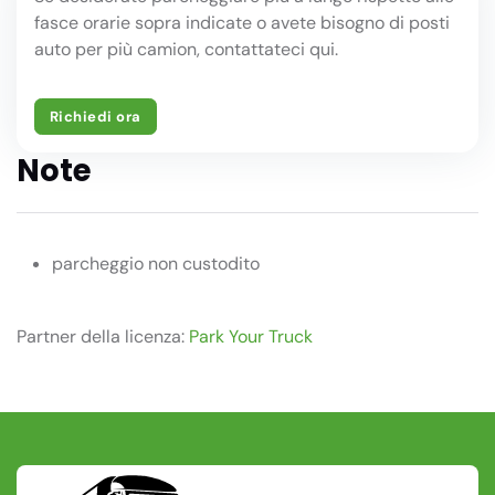
fasce orarie sopra indicate o avete bisogno di posti
auto per più camion, contattateci qui.
Richiedi ora
Note
parcheggio non custodito
Partner della licenza:
Park Your Truck