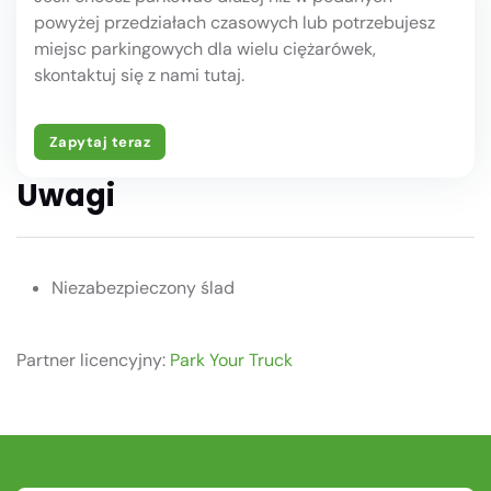
powyżej przedziałach czasowych lub potrzebujesz
miejsc parkingowych dla wielu ciężarówek,
skontaktuj się z nami tutaj.
Zapytaj teraz
Uwagi
Niezabezpieczony ślad
Partner licencyjny:
Park Your Truck