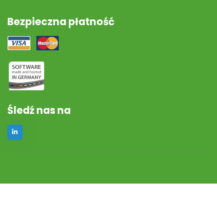
Bezpieczna płatność
Śledź nas na