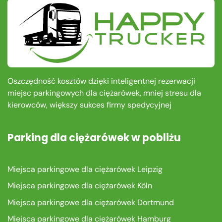
Oszczędność kosztów dzięki inteligentnej rezerwacji
miejsc parkingowych dla ciężarówek, mniej stresu dla
kierowców, większy sukces firmy spedycyjnej
Parking dla ciężarówek w pobliżu
Miejsca parkingowe dla ciężarówek Leipzig
Miejsca parkingowe dla ciężarówek Köln
Miejsca parkingowe dla ciężarówek Dortmund
Miejsca parkingowe dla ciężarówek Hamburg