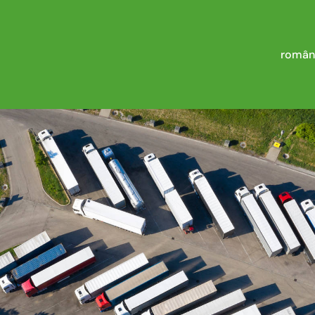
român