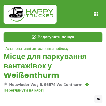
Редагувати пошук
Альтернативні автостоянки поблизу
Місце для паркування
вантажівок у
Weißenthurm
Neuwieder Weg 9, 56575 Weißenthurm
Переглянути на карті