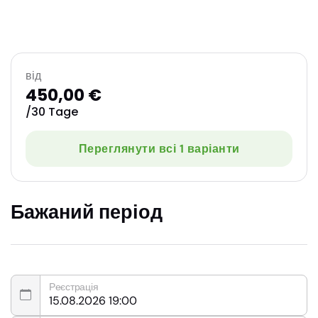
від
450,00 €
/30 Tage
Переглянути всі 1 варіанти
Бажаний період
Реєстрація