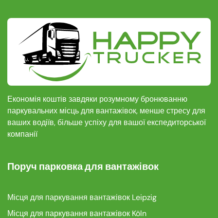
Економія коштів завдяки розумному бронюванню
паркувальних місць для вантажівок, менше стресу для
ваших водіїв, більше успіху для вашої експедиторської
компанії
Поруч парковка для вантажівок
Місця для паркування вантажівок Leipzig
Місця для паркування вантажівок Köln