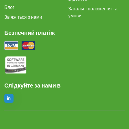
Блог
Загальні положення та
умови
Зв'яжіться з нами
Безпечний платіж
Слідкуйте за нами в