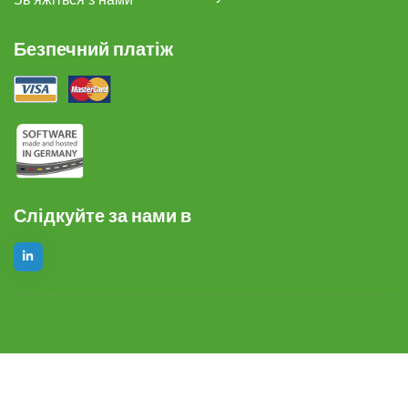
Безпечний платіж
Слідкуйте за нами в