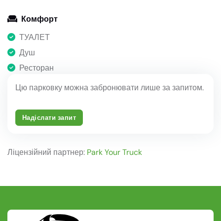
Комфорт
ТУАЛЕТ
Душ
Ресторан
Цю парковку можна забронювати лише за запитом.
Надіслати запит
Ліцензійний партнер:
Park Your Truck