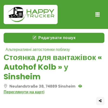
Редагувати пошук
Альтернативні автостоянки поблизу
Стоянка для вантажівок «
Autohof Kolb » у
Sinsheim
Neulandstraße 38, 74889 Sinsheim
Переглянути на карті