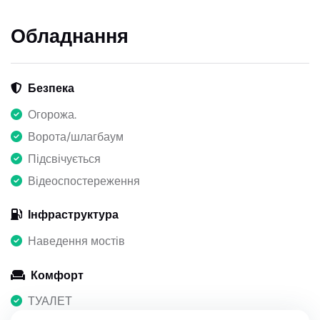
Обладнання
Безпека
Огорожа.
Ворота/шлагбаум
Підсвічується
Відеоспостереження
Інфраструктура
Наведення мостів
Комфорт
ТУАЛЕТ