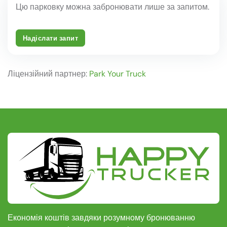
Цю парковку можна забронювати лише за запитом.
Надіслати запит
Ліцензійний партнер:
Park Your Truck
Економія коштів завдяки розумному бронюванню