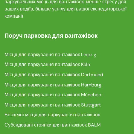
паркувальних місць для вантажівок, менше стресу для
ваших водіїв, більше успіху для вашої експедиторської
компанії
Поруч парковка для вантажівок
Місця для паркування вантажівок Leipzig
Місця для паркування вантажівок Köln
Місця для паркування вантажівок Dortmund
Місця для паркування вантажівок Hamburg
Місця для паркування вантажівок München
Місця для паркування вантажівок Stuttgart
Безпечні місця для паркування вантажівок
Субсидовані стоянки для вантажівок BALM