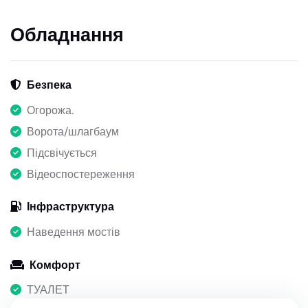
Обладнання
Безпека
Огорожа.
Ворота/шлагбаум
Підсвічується
Відеоспостереження
Інфраструктура
Наведення мостів
Комфорт
ТУАЛЕТ