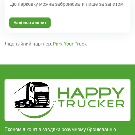
Цю парковку можна забронювати лише за запитом.
Надіслати запит
Ліцензійний партнер:
Park Your Truck
Економія коштів завдяки розумному бронюванню