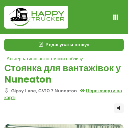
Редагувати пошук
Альтернативні автостоянки поблизу
Стоянка для вантажівок у
Nuneaton
Gipsy Lane, CV10 7 Nuneaton
Переглянути на
карті