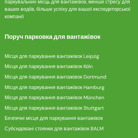
паркувальних місць для вантажівок, менше стресу для
ваших водіїв, більше успіху для вашої експедиторської
компанії
Поруч парковка для вантажівок
Місця для паркування вантажівок Leipzig
Місця для паркування вантажівок Köln
Місця для паркування вантажівок Dortmund
Місця для паркування вантажівок Hamburg
Місця для паркування вантажівок München
Місця для паркування вантажівок Stuttgart
Безпечні місця для паркування вантажівок
Субсидовані стоянки для вантажівок BALM