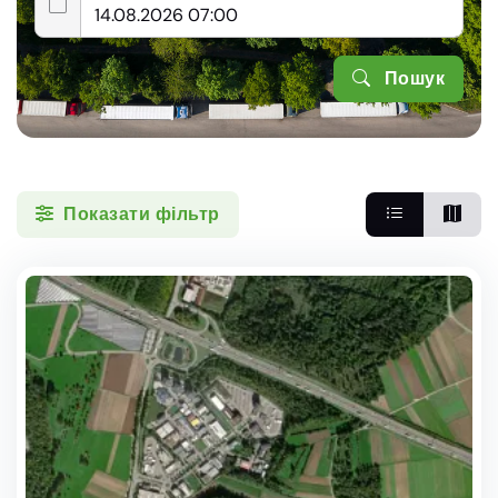
Пошук
Показати фільтр