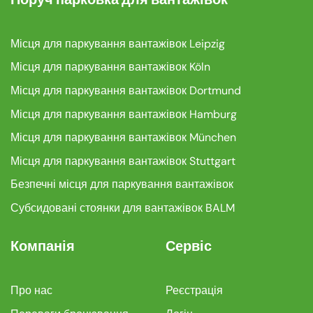
Місця для паркування вантажівок Leipzig
Місця для паркування вантажівок Köln
Місця для паркування вантажівок Dortmund
Місця для паркування вантажівок Hamburg
Місця для паркування вантажівок München
Місця для паркування вантажівок Stuttgart
Безпечні місця для паркування вантажівок
Субсидовані стоянки для вантажівок BALM
Компанія
Сервіс
Про нас
Реєстрація