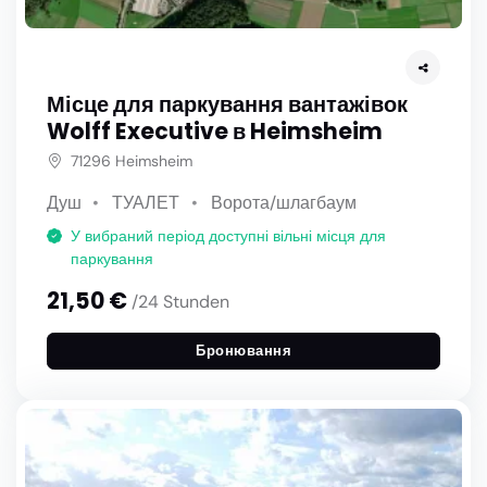
Місце для паркування вантажівок
Wolff Executive в Heimsheim
71296 Heimsheim
Душ
ТУАЛЕТ
Ворота/шлагбаум
У вибраний період доступні вільні місця для
паркування
21,50 €
/24 Stunden
Бронювання