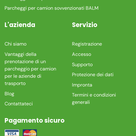
Parcheggi per camion sovvenzionati BALM
L'azienda
Servizio
Chi siamo
Registrazione
Vantaggi della
Accesso
prenotazione di un
Supporto
parcheggio per camion
Protezione dei dati
per le aziende di
trasporto
Impronta
Blog
Termini e condizioni
generali
Contattateci
Pagamento sicuro