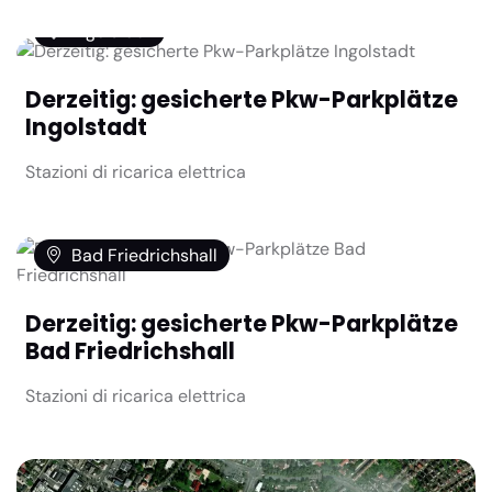
Ingolstadt
Derzeitig: gesicherte Pkw-Parkplätze
Ingolstadt
Stazioni di ricarica elettrica
Bad Friedrichshall
Derzeitig: gesicherte Pkw-Parkplätze
Bad Friedrichshall
Stazioni di ricarica elettrica