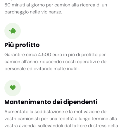
60 minuti
al giorno per camion alla ricerca di un
parcheggio nelle vicinanze.
Più profitto
Garantire circa 4.500 euro in più di profitto per
camion all'anno, riducendo i costi operativi e del
personale ed evitando multe inutili.
Mantenimento dei dipendenti
Aumentate la soddisfazione e la motivazione dei
vostri camionisti per una fedeltà a lungo termine alla
vostra azienda, sollevandoli dal fattore di stress della