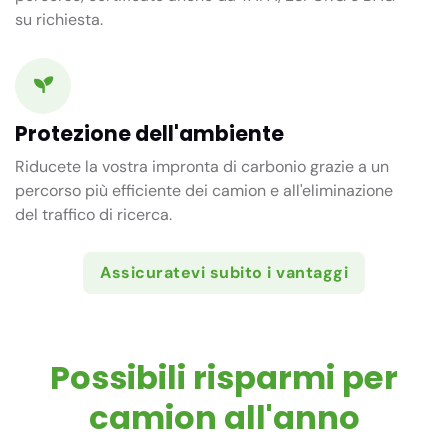
su richiesta.
Protezione dell'ambiente
Riducete la vostra impronta di carbonio grazie a un
percorso più efficiente dei camion e all'eliminazione
del traffico di ricerca.
Assicuratevi subito i vantaggi
Possibili risparmi per
camion all'anno