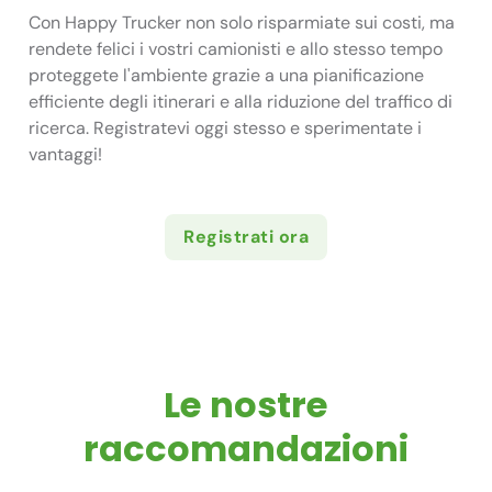
Con Happy Trucker non solo risparmiate sui costi, ma
rendete felici i vostri camionisti e allo stesso tempo
proteggete l'ambiente grazie a una pianificazione
efficiente degli itinerari e alla riduzione del traffico di
ricerca. Registratevi oggi stesso e sperimentate i
vantaggi!
Registrati ora
Le nostre
raccomandazioni