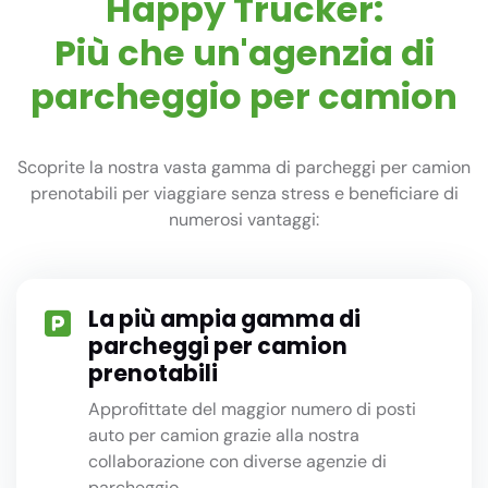
Happy Trucker:
Più che un'agenzia di
parcheggio per camion
Scoprite la nostra vasta gamma di parcheggi per camion
prenotabili per viaggiare senza stress e beneficiare di
numerosi vantaggi:
La più ampia gamma di
parcheggi per camion
prenotabili
Approfittate del maggior numero di posti
auto per camion grazie alla nostra
collaborazione con diverse agenzie di
parcheggio.