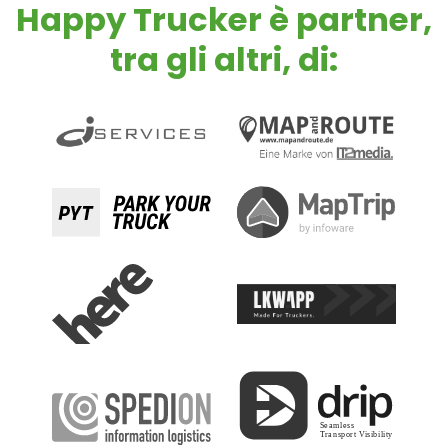
Happy Trucker è partner,
tra gli altri, di: