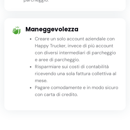
Maneggevolezza
Creare un solo account aziendale con
Happy Trucker, invece di più account
con diversi intermediari di parcheggio
e aree di parcheggio.
Risparmiare sui costi di contabilità
ricevendo una sola fattura collettiva al
mese.
Pagare comodamente e in modo sicuro
con carta di credito.