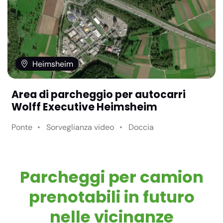
Heimsheim
Area di parcheggio per autocarri
Wolff Executive Heimsheim
Ponte
Sorveglianza video
Doccia
Parcheggi per camion
prenotabili in futuro
nelle vicinanze