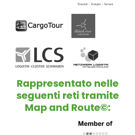
Rappresentato nelle
seguenti reti tramite
Map and Route©
: