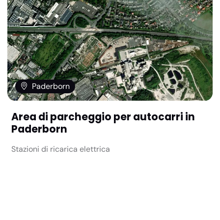
Paderborn
Area di parcheggio per autocarri in
Paderborn
Stazioni di ricarica elettrica