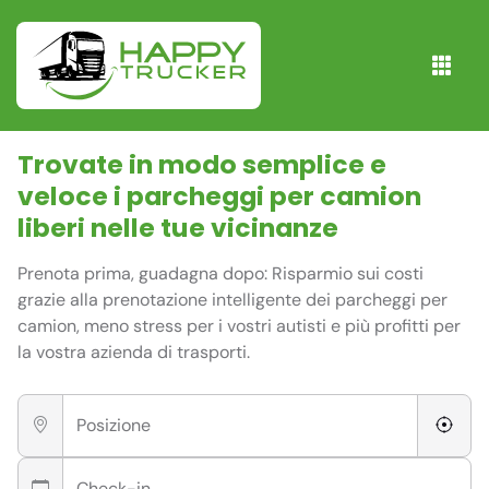
Trovate in modo semplice e
veloce i parcheggi per camion
liberi nelle tue vicinanze
Prenota prima, guadagna dopo: Risparmio sui costi
grazie alla prenotazione intelligente dei parcheggi per
camion, meno stress per i vostri autisti e più profitti per
la vostra azienda di trasporti.
Posizione
Check-in