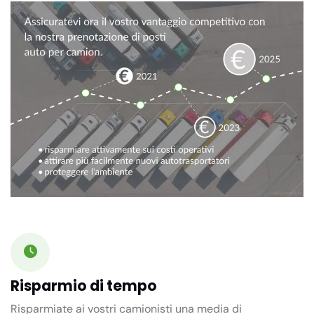
Risparmio di tempo
Risparmiate ai vostri camionisti una media di