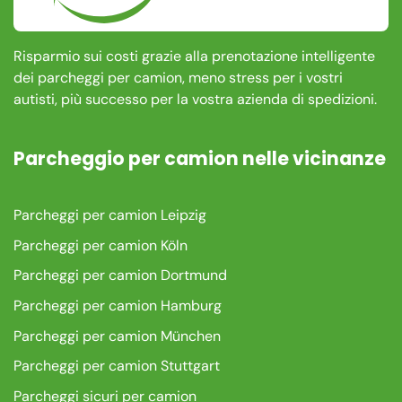
Risparmio sui costi grazie alla prenotazione intelligente
dei parcheggi per camion, meno stress per i vostri
autisti, più successo per la vostra azienda di spedizioni.
Parcheggio per camion nelle vicinanze
Parcheggi per camion Leipzig
Parcheggi per camion Köln
Parcheggi per camion Dortmund
Parcheggi per camion Hamburg
Parcheggi per camion München
Parcheggi per camion Stuttgart
Parcheggi sicuri per camion