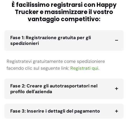
È facilissimo registrarsi con Happy
Trucker e massimizzare il vostro
vantaggio competitivo:
Fase 1: Registrazione gratuita per gli
spedizionieri
Registratevi gratuitamente come spedizioniere
facendo clic sul seguente link:
Registrati qui
.
Fase 2: Creare gli autotrasportatori nel
profilo dell'azienda
Fase 3: Inserire i dettagli del pagamento