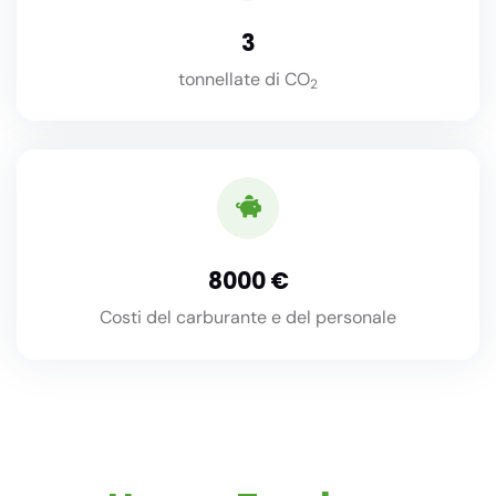
3
tonnellate di CO
2
8000
Costi del carburante e del personale