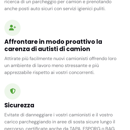
ricerca di un parcheggio per camion e prenotando
anche posti auto sicuri con servizi igienici puliti.
Affrontare in modo proattivo la
carenza di autisti di camion
Attirate più facilmente nuovi camionisti offrendo loro
un ambiente di lavoro meno stressante e più
apprezzabile rispetto ai vostri concorrenti.
Sicurezza
Evitate di danneggiare i vostri camionisti e il vostro
carico parcheggiando in aree di sosta sicure lungo il
percorso, certificate anche da TAPA, ESPORG o BAG