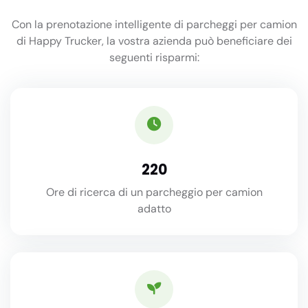
Con la prenotazione intelligente di parcheggi per camion
di Happy Trucker, la vostra azienda può beneficiare dei
seguenti risparmi:
220
Ore di ricerca di un parcheggio per camion
adatto